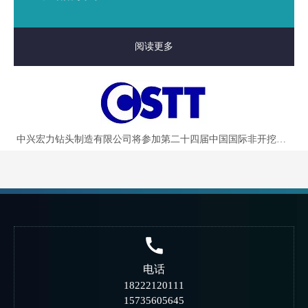
阅读更多
中兴宏力钻头制造有限公司将参加第二十四届中国国际非开挖技术研讨会暨展览会
电话
18222120111
15735605645