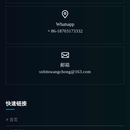
Whatsapp
+ 86-18703173332
邮箱
sxbitswangchong@163.com
快速链接
首页