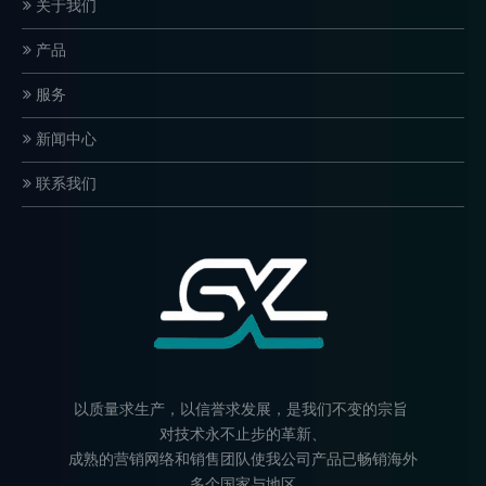
关于我们
产品
服务
新闻中心
联系我们
以质量求生产，以信誉求发展，是我们不变的宗旨
对技术永不止步的革新、
成熟的营销网络和销售团队使我公司产品已畅销海外
多个国家与地区