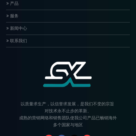
产品
服务
新闻中心
联系我们
以质量求生产，以信誉求发展，是我们不变的宗旨
对技术永不止步的革新、
成熟的营销网络和销售团队使我公司产品已畅销海外
多个国家与地区