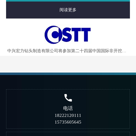
阅读更多
中兴宏力钻头制造有限公司将参加第二十四届中国国际非开挖技术研讨会暨展览会
电话
18222120111
15735605645