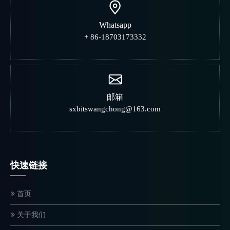
Whatsapp
+ 86-18703173332
邮箱
sxbitswangchong@163.com
快速链接
首页
关于我们